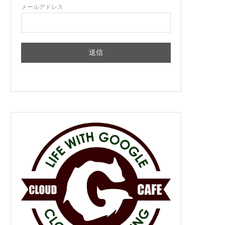
メールアドレス