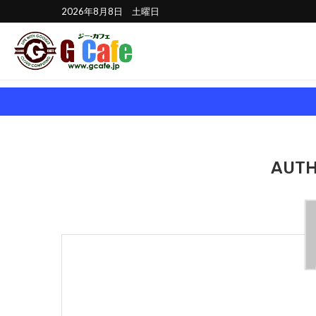
2026年8月8日 土曜日
AUT