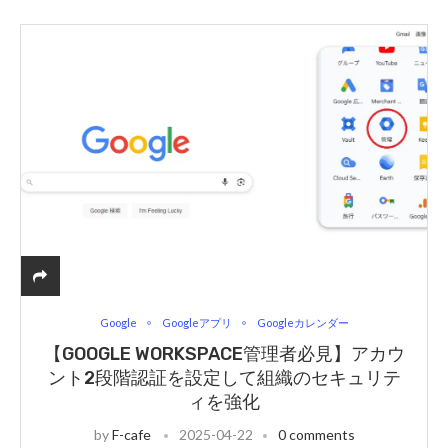
Google
Googleアプリ
Googleカレンダー
【GOOGLE WORKSPACE管理者必見】アカウ
ント2段階認証を設定して組織のセキュリテ
ィを強化
by
F-cafe
2025-04-22
0 comments