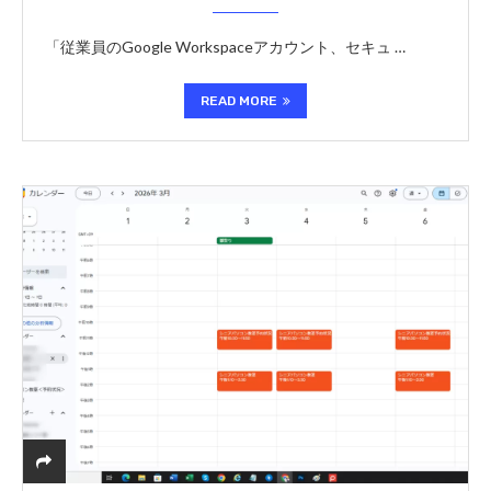
「従業員のGoogle Workspaceアカウント、セキュ …
READ MORE