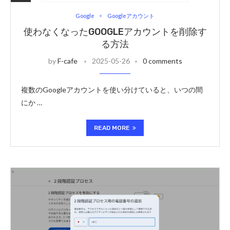
Google
Googleアカウント
使わなくなったGOOGLEアカウントを削除す
る方法
by
F-cafe
2025-05-26
0 comments
複数のGoogleアカウントを使い分けていると、いつの間
にか …
READ MORE