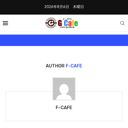
2026年8月6日 木曜日
AUTHOR
F-CAFE
F-CAFE