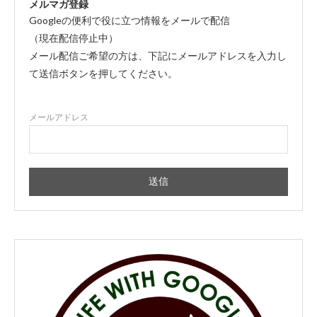
メルマガ登録
Googleの便利で役に立つ情報をメールで配信
（現在配信停止中）
メール配信ご希望の方は、下記にメールアドレスを入力し
て送信ボタンを押してください。
メールアドレス