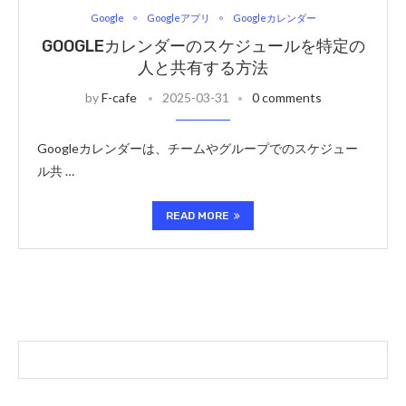
Google
Googleアプリ
Googleカレンダー
GOOGLEカレンダーのスケジュールを特定の
人と共有する方法
by
F-cafe
2025-03-31
0 comments
Googleカレンダーは、チームやグループでのスケジュー
ル共 …
READ MORE