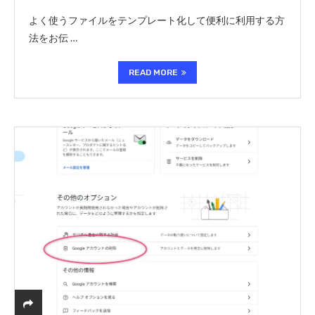
よく使うファイルをテンプレート化して便利に利用する方
法をお伝 …
READ MORE