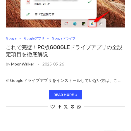
Google
Googleアプリ
Googleドライブ
これで完璧！PC版GOOGLEドライブアプリの全設
定項目を徹底解説
by
MoonWalker
2025-05-26
※Googleドライブアプリをインストールしていない方は、こ …
READ MORE