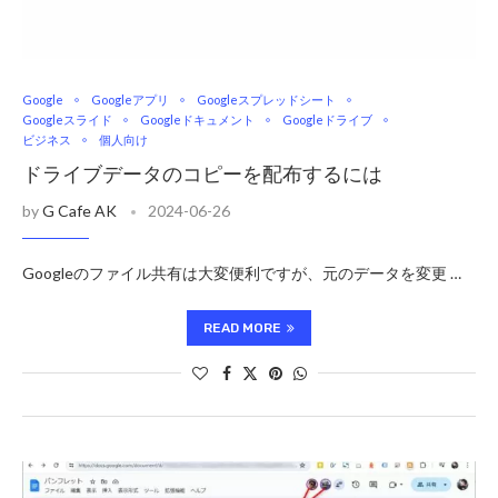
Google
Googleアプリ
Googleスプレッドシート
Googleスライド
Googleドキュメント
Googleドライブ
ビジネス
個人向け
ドライブデータのコピーを配布するには
by
G Cafe AK
2024-06-26
Googleのファイル共有は大変便利ですが、元のデータを変更 …
READ MORE