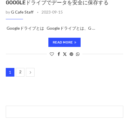
GOOGLEドライブでデータを安全に保存する
by
G Cafe Staff
2023-09-15
Googleドライブとは Googleドライブとは、G …
READ MORE
1
2