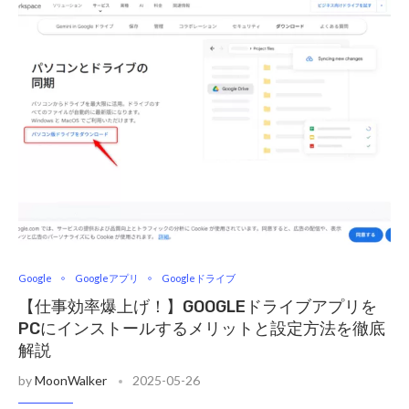
Google
Googleアプリ
Googleドライブ
【仕事効率爆上げ！】GOOGLEドライブアプリを
PCにインストールするメリットと設定方法を徹底
解説
by
MoonWalker
2025-05-26