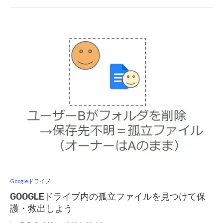
Googleドライブ
GOOGLEドライブ内の孤立ファイルを見つけて保
護・救出しよう