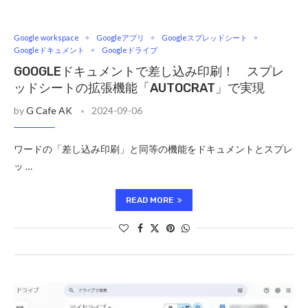
Google workspace
Googleアプリ
Googleスプレッドシート
Googleドキュメント
Googleドライブ
GOOGLEドキュメントで差し込み印刷！ スプレ
ッドシートの拡張機能「AUTOCRAT」で実現
by
G Cafe AK
2024-09-06
ワードの「差し込み印刷」と同等の機能をドキュメントとスプレ
ッ …
READ MORE