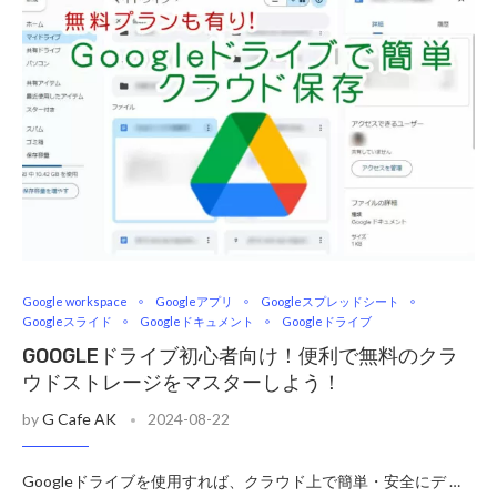
Google workspace
Googleアプリ
Googleスプレッドシート
Googleスライド
Googleドキュメント
Googleドライブ
GOOGLEドライブ初心者向け！便利で無料のクラ
ウドストレージをマスターしよう！
by
G Cafe AK
2024-08-22
Googleドライブを使用すれば、クラウド上で簡単・安全にデ …