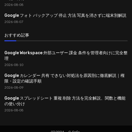
2026-08-08
Google フォト バックアップ 停止 方法 写真を消さずに端末別解説
2026-08-07
おすすめ記事
Google Workspace 外部ユーザー 課金 条件を管理者向けに完全整
理
2026-08-10
Google カレンダー 共有 できない対処法を原因別に徹底解説｜権
限・設定の確認手順
2026-08-09
Google スプレッドシート 重複 削除 方法を完全解説、関数と機能
の使い分け
2026-08-08