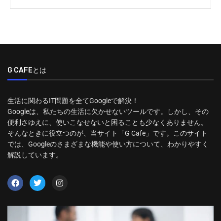
G CAFEとは
生活に関わるIT問題を全てGoogleで解決！
Googleは、私たちの生活に欠かせないツールです。しかし、その
便利さゆえに、使いこなせないと困ることも少なくありません。
そんなときに役立つのが、当サイト「G Cafe」です。このサイト
では、Googleのさまざまな機能や使い方について、わかりやすく
解説しています。