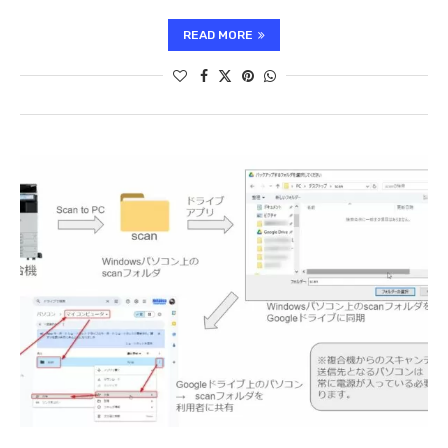
READ MORE