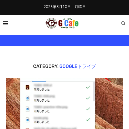
2026年8月10日 月曜日
CATEGORY:
GOOGLEドライブ