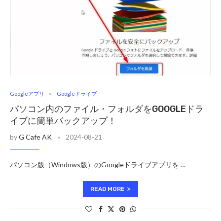
Googleアプリ
Googleドライブ
パソコン内のファイル・フォルダをGOOGLEドラ
イブに簡単バックアップ！
by
G Cafe AK
2024-08-21
パソコン版（Windows版）のGoogleドライブアプリを …
READ MORE