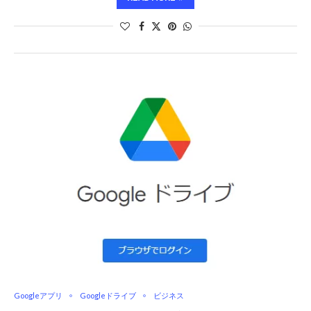
Googleアプリ
Googleドライブ
ビジネス