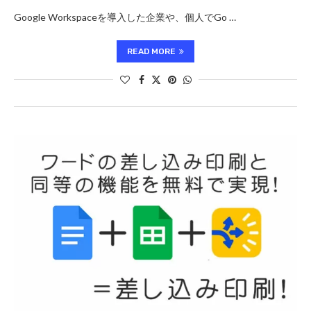
Google Workspaceを導入した企業や、個人でGo …
READ MORE