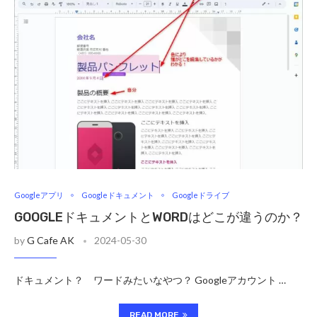
Googleアプリ
Googleドキュメント
Googleドライブ
GOOGLEドキュメントとWORDはどこが違うのか？
by
G Cafe AK
2024-05-30
ドキュメント？ ワードみたいなやつ？ Googleアカウント …
READ MORE