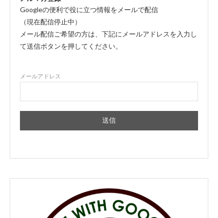
Googleの便利で役に立つ情報をメールで配信
（現在配信停止中）
メール配信ご希望の方は、下記にメールアドレスを入力し
て送信ボタンを押してください。
メールアドレス