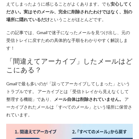
えてしまったように感じることがよくあります。でも
安心してく
ださい。実はそのメール、完全に削除されたわけではなく、別の
場所に隠れているだけ
ということがほとんどです。
この記事では、Gmailで迷子になったメールを見つけ出し、元の
受信トレイに戻すための具体的な手順をわかりやすく解説しま
す！
「間違えてアーカイブ」したメールはど
こにある？
Gmailで最も多いのが「誤ってアーカイブしてしまった」という
トラブルです。 アーカイブとは「受信トレイから見えなくして
整理する機能」であり、
メール自体は削除されていません。
ア
ーカイブされたメールは「すべてのメール」という場所に保管さ
れています。