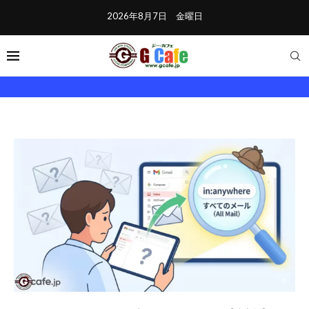
2026年8月7日 金曜日