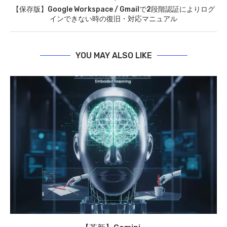
【保存版】Google Workspace / Gmailで2段階認証によりログ
インできない時の復旧・対応マニュアル
YOU MAY ALSO LIKE