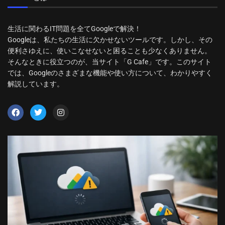
生活に関わるIT問題を全てGoogleで解決！
Googleは、私たちの生活に欠かせないツールです。しかし、その
便利さゆえに、使いこなせないと困ることも少なくありません。
そんなときに役立つのが、当サイト「G Cafe」です。このサイト
では、Googleのさまざまな機能や使い方について、わかりやすく
解説しています。