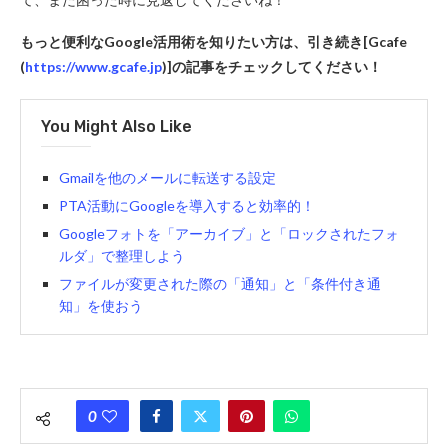
もっと便利なGoogle活用術を知りたい方は、引き続き[Gcafe
(
https://www.gcafe.jp
)]の記事をチェックしてください！
You Might Also Like
Gmailを他のメールに転送する設定
PTA活動にGoogleを導入すると効率的！
Googleフォトを「アーカイブ」と「ロックされたフォ
ルダ」で整理しよう
ファイルが変更された際の「通知」と「条件付き通
知」を使おう
0