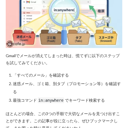
Gmailでメールが消えてしまった時は、慌てずに以下のステップ
を試してみてください。
「すべてのメール」を確認する
迷惑メール、ゴミ箱、別タブ（プロモーション等）を確認す
る
最強コマンド
でキーワード検索する
in:anywhere
ほとんどの場合、この3つの手順で大切なメールを見つけ出すこ
とができます。この記事が役に立ったら、ぜひブックマークし
て、また困った時に見返してくださいね！