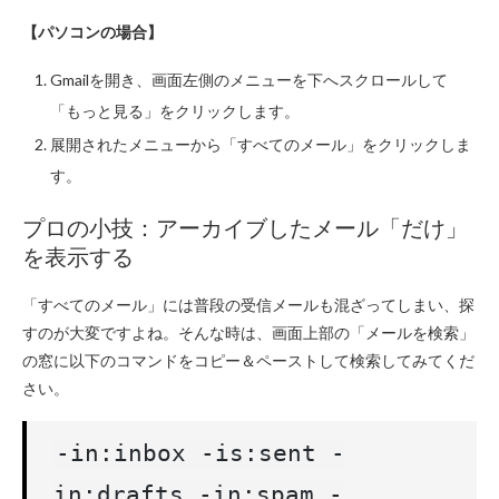
【パソコンの場合】
Gmailを開き、画面左側のメニューを下へスクロールして
「もっと見る」をクリックします。
展開されたメニューから「すべてのメール」をクリックしま
す。
プロの小技：アーカイブしたメール「だけ」
を表示する
「すべてのメール」には普段の受信メールも混ざってしまい、探
すのが大変ですよね。そんな時は、画面上部の「メールを検索」
の窓に以下のコマンドをコピー＆ペーストして検索してみてくだ
さい。
-in:inbox -is:sent -
in:drafts -in:spam -