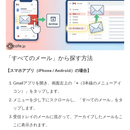
「すべてのメール」から探す方法
【スマホアプリ（iPhone / Android）の場合】
Gmailアプリを開き、画面左上の「≡（3本線のメニューアイ
コン）」をタップします。
メニューを少し下にスクロールし、「すべてのメール」をタ
ップします。
受信トレイのメールに混ざって、アーカイブしたメールもこ
こに表示されます。