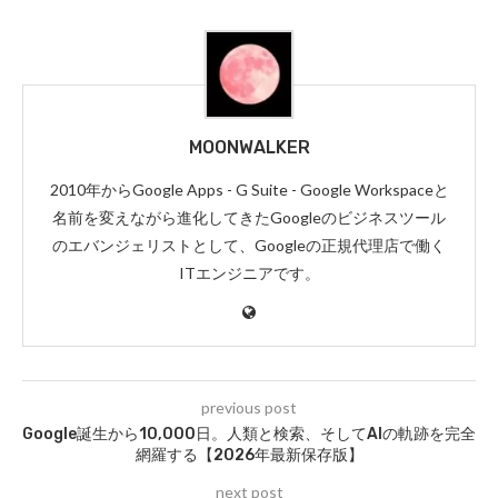
MOONWALKER
2010年からGoogle Apps - G Suite - Google Workspaceと
名前を変えながら進化してきたGoogleのビジネスツール
のエバンジェリストとして、Googleの正規代理店で働く
ITエンジニアです。
previous post
Google誕生から10,000日。人類と検索、そしてAIの軌跡を完全
網羅する【2026年最新保存版】
next post