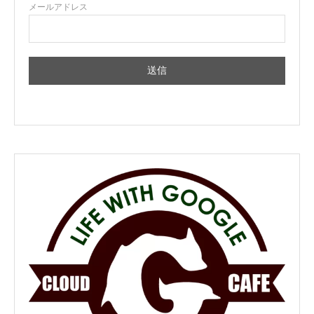
メールアドレス