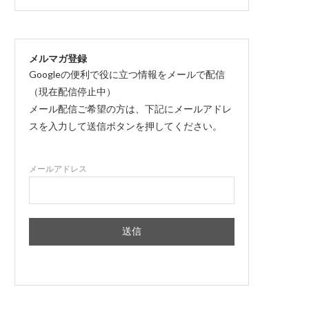
メルマガ登録
Googleの便利で役に立つ情報をメールで配信
（現在配信停止中）
メール配信ご希望の方は、下記にメールアドレ
スを入力して送信ボタンを押してください。
メールアドレス