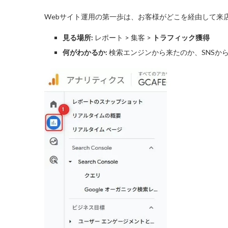
Webサイト運用の第一歩は、お客様がどこを経由して来
見る場所:
レポート > 集客 >
トラフィック獲得
何がわかるか:
検索エンジンから来たのか、SNSか