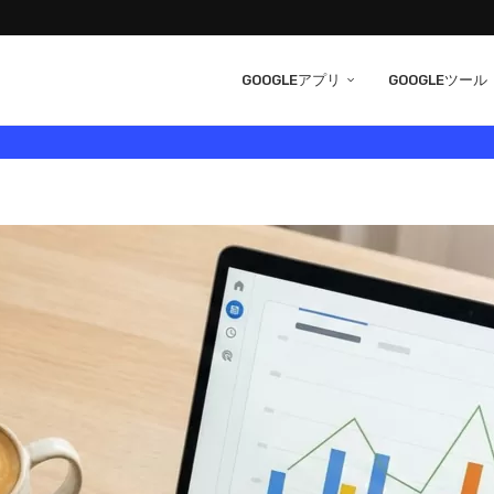
GOOGLEアプリ
GOOGLEツール