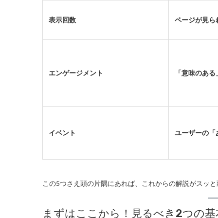
表示回数
ページが見ら
エンゲージメント
「意味のある
イベント
ユーザーの「
この5つさえ頭の片隅にあれば、これからの解説がスッと
まずはここから！見るべき2つの基