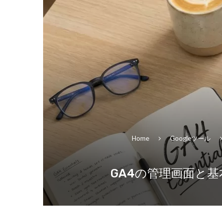
Home
Googleツール
GA4の管理画面と