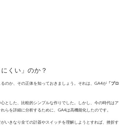
りにくい」のか？
るのか、その正体を知っておきましょう。それは、GA4が
「プロ
中心とした、比較的シンプルな作りでした。しかし、今の時代はア
れらを詳細に分析するために、GA4は高機能化したのです。
者がいきなり全ての計器やスイッチを理解しようとすれば、挫折す