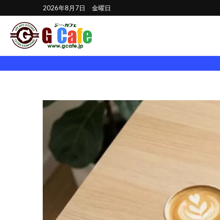
2026年8月7日 金曜日