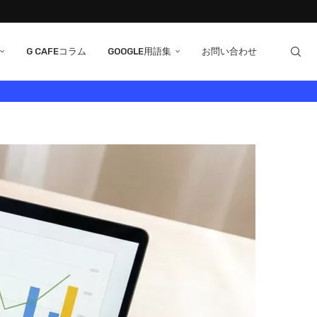
G CAFEコラム
GOOGLE用語集
お問い合わせ