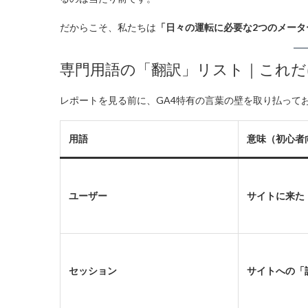
だからこそ、私たちは
「日々の運転に必要な2つのメータ
専門用語の「翻訳」リスト｜これだ
レポートを見る前に、GA4特有の言葉の壁を取り払って
用語
意味（初心者
ユーザー
サイトに来た
セッション
サイトへの「