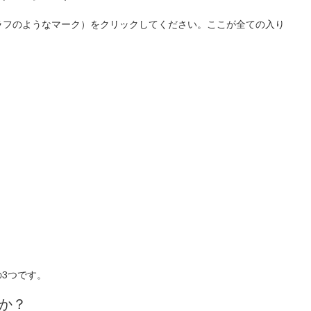
ラフのようなマーク）をクリックしてください。ここが全ての入り
3つです。
のか？