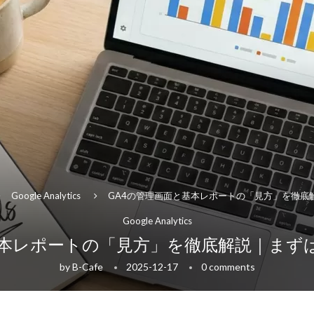
Google Analytics
GA4の管理画面と基本レポートの「見方」を徹底
Google Analytics
基本レポートの「見方」を徹底解説｜まず
by
B-Cafe
2025-12-17
0 comments