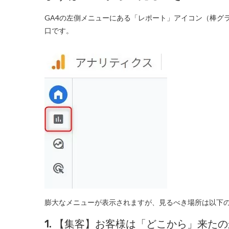
GA4の左側メニューにある「レポート」アイコン（棒グ
口です。
膨大なメニューが表示されますが、見るべき場所は以下の
1. 【集客】お客様は「どこから」来た