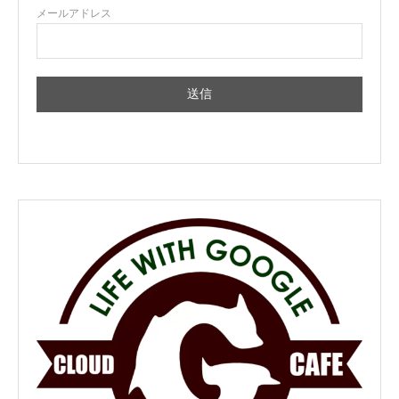
メールアドレス