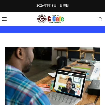
2026年8月9日 日曜日