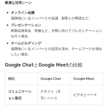
最適な活用シーン
オンライン会議
遠隔地にいるメンバーとの会議、顧客との商談など。
プレゼンテーション
新製品発表会、研修など、大勢に向けてプレゼンテーション
を行う場合。
チームビルディング
遠隔地にいるメンバーとの交流を深め、チームワークを強化
したい場合。
Google ChatとGoogle Meetの比較
機能
Google Chat
Google Meet
コミュニケーシ
テキスト（文
ビデオとベース
ョン形式
字）ベース