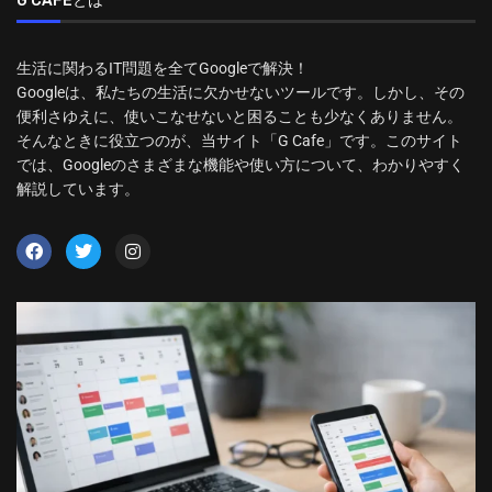
G CAFEとは
生活に関わるIT問題を全てGoogleで解決！
Googleは、私たちの生活に欠かせないツールです。しかし、その
便利さゆえに、使いこなせないと困ることも少なくありません。
そんなときに役立つのが、当サイト「G Cafe」です。このサイト
では、Googleのさまざまな機能や使い方について、わかりやすく
解説しています。