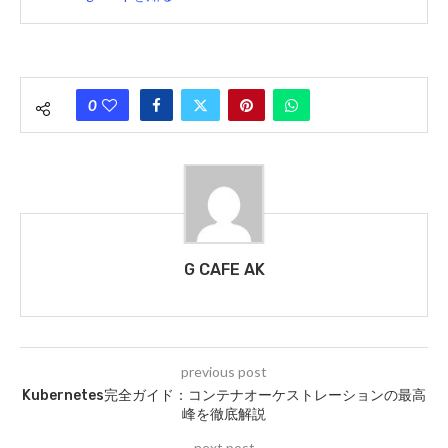
0
G CAFE AK
previous post
Kubernetes完全ガイド：コンテナオーケストレーションの最高
峰を徹底解説
next post