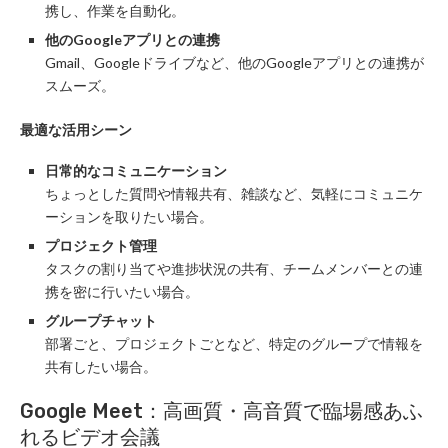
携し、作業を自動化。
他のGoogleアプリとの連携
Gmail、Googleドライブなど、他のGoogleアプリとの連携が
スムーズ。
最適な活用シーン
日常的なコミュニケーション
ちょっとした質問や情報共有、雑談など、気軽にコミュニケ
ーションを取りたい場合。
プロジェクト管理
タスクの割り当てや進捗状況の共有、チームメンバーとの連
携を密に行いたい場合。
グループチャット
部署ごと、プロジェクトごとなど、特定のグループで情報を
共有したい場合。
Google Meet：高画質・高音質で臨場感あふ
れるビデオ会議