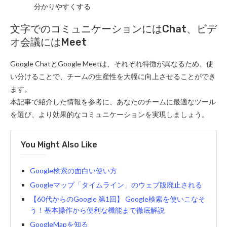
分かりやすくする
文字でのコミュニケーションにはChat、ビデ
オ会議にはMeet
Google ChatとGoogle Meetは、それぞれ特徴が異なるため、使
い分けることで、チームの生産性を大幅に向上させることができ
ます。
本記事で紹介した情報を参考に、あなたのチームに最適なツール
を選び、より効果的なコミュニケーションを実現しましょう。
You Might Also Like
Google検索の面白い使い方
Googleマップ「タイムライン」のウェブ版廃止される
【60代からのGoogle 第1回】 Google検索を使いこなそ
う！基本操作から便利な機能まで徹底解説
GoogleMapを知る