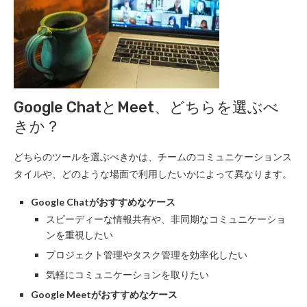
Google ChatとMeet、どちらを選ぶべ
きか？
どちらのツールを選ぶべきかは、チームのコミュニケーションス
タイルや、どのような場面で利用したいかによって異なります。
Google Chatがおすすめなケース
スピーディーな情報共有や、非同期なコミュニケーショ
ンを重視したい
プロジェクト管理やタスク管理を効率化したい
気軽にコミュニケーションを取りたい
Google Meetがおすすめなケース