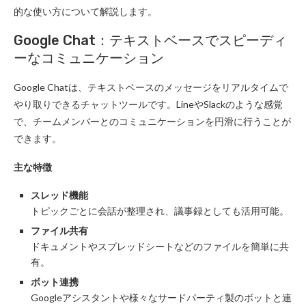
的な使い方について解説します。
Google Chat：テキストベースでスピーディ
ーなコミュニケーション
Google Chatは、テキストベースのメッセージをリアルタイムで
やり取りできるチャットツールです。LineやSlackのような感覚
で、チームメンバーとのコミュニケーションを円滑に行うことが
できます。
主な特徴
スレッド機能
トピックごとに会話が整理され、議事録としても活用可能。
ファイル共有
ドキュメントやスプレッドシートなどのファイルを簡単に共
有。
ボット連携
Googleアシスタントや様々なサードパーティ製のボットと連