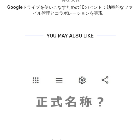
Googleドライブを使いこなすための10のヒント：効率的なファ
イル管理とコラボレーションを実現！
YOU MAY ALSO LIKE