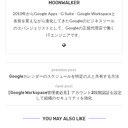
MOONWALKER
2010年からGoogle Apps - G Suite - Google Workspaceと
名前を変えながら進化してきたGoogleのビジネスツール
のエバンジェリストとして、Googleの正規代理店で働く
ITエンジニアです。
previous post
Googleカレンダーのスケジュールを特定の人と共有する方法
next post
【Google Workspace管理者必見】アカウント2段階認証を設定
して組織のセキュリティを強化
YOU MAY ALSO LIKE