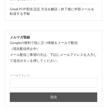
Gmail POP受信 設定 方法を解説｜終了後に外部メールを
転送する手順
メルマガ登録
Googleの便利で役に立つ情報をメールで配信
（現在配信停止中）
メール配信ご希望の方は、下記にメールアドレスを入力し
て送信ボタンを押してください。
メールアドレス