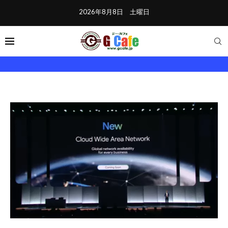
2026年8月8日 土曜日