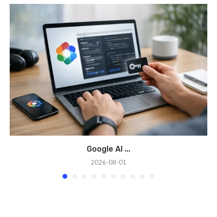
Google AI ...
2026-08-01