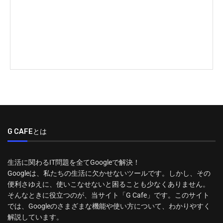
G CAFEとは
生活に関わるIT問題を全てGoogleで解決！
Googleは、私たちの生活に欠かせないツールです。しかし、その
便利さゆえに、使いこなせないと困ることも少なくありません。
そんなときに役立つのが、当サイト「G Cafe」です。このサイト
では、Googleのさまざまな機能や使い方について、わかりやすく
解説しています。