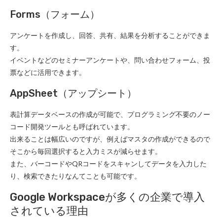
Forms（フォーム）
アンケートを作成し、回答、共有、結果を分析することができま
す。
イベントなどのセミナーアンケートや、問い合わせフォーム、投
票などに活用できます。
AppSheet（アップシート）
表計算データベースの作成が可能で、プログラミング不要のノー
コード開発ツールとも呼ばれています。
出来ることは幅広いのですが、例えばマスタの作成ができるので
そこから毎回選択すると入力ミスが減らせます。
また、バーコードやQRコードをスキャンしてデータを入力した
り、検索できたりなんてことも可能です。
Google Workspaceが多くの企業で導入
されている理由