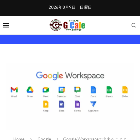
2026年8月9日 日曜日
Home
Google
Google Workspaceで出来ることと