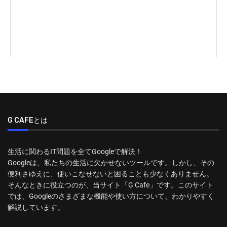
G CAFEとは
生活に関わるIT問題を全てGoogleで解決！
Googleは、私たちの生活に欠かせないツールです。しかし、その
便利さゆえに、使いこなせないと困ることも少なくありません。
そんなときに役立つのが、当サイト「G Cafe」です。このサイト
では、Googleのさまざまな機能や使い方について、わかりやすく
解説しています。