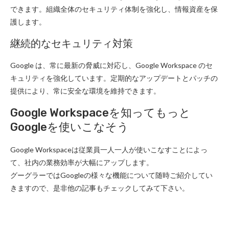
できます。組織全体のセキュリティ体制を強化し、情報資産を保
護します。
継続的なセキュリティ対策
Google は、常に最新の脅威に対応し、Google Workspace のセ
キュリティを強化しています。定期的なアップデートとパッチの
提供により、常に安全な環境を維持できます。
Google Workspaceを知ってもっと
Googleを使いこなそう
Google Workspaceは従業員一人一人が使いこなすことによっ
て、社内の業務効率が大幅にアップします。
グーグラーではGoogleの様々な機能について随時ご紹介してい
きますので、是非他の記事もチェックしてみて下さい。