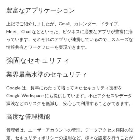
豊富なアプリケーション
上記でご紹介しましたが、Gmail、カレンダー、ドライブ、
Meet、Chat などといった、ビジネスに必要なアプリが豊富に揃
っています。それぞれのアプリが連携しているので、スムーズな
情報共有とワークフローを実現できます。
強固なセキュリティ
業界最高水準のセキュリティ
Google は、長年にわたって培ってきたセキュリティ技術を
Google Workspace にも提供しています。不正アクセスやデータ
漏洩などのリスクを低減し、安心して利用することができます。
高度な管理機能
管理者は、ユーザーアカウントの管理、データアクセス権限の設
定、セキュリティポリシーの適用など、様々な設定を行うことが