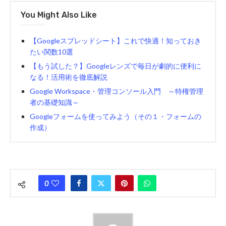
You Might Also Like
【Googleスプレッドシート】これで快適！知っておき
たい関数10選
【もう試した？】Googleレンズで毎日が劇的に便利に
なる！活用術を徹底解説
Google Workspace・管理コンソール入門 ～特権管理
者の基礎知識～
Googleフォームを使ってみよう（その１・フォームの
作成）
0