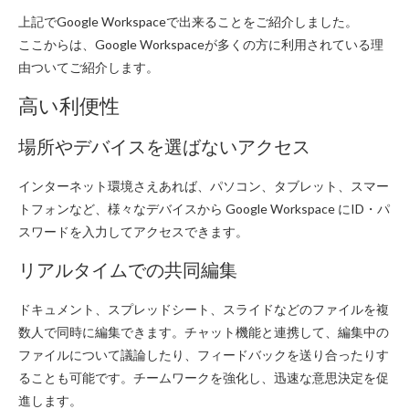
上記でGoogle Workspaceで出来ることをご紹介しました。
ここからは、Google Workspaceが多くの方に利用されている理
由ついてご紹介します。
高い利便性
場所やデバイスを選ばないアクセス
インターネット環境さえあれば、パソコン、タブレット、スマー
トフォンなど、様々なデバイスから Google Workspace にID・パ
スワードを入力してアクセスできます。
リアルタイムでの共同編集
ドキュメント、スプレッドシート、スライドなどのファイルを複
数人で同時に編集できます。チャット機能と連携して、編集中の
ファイルについて議論したり、フィードバックを送り合ったりす
ることも可能です。チームワークを強化し、迅速な意思決定を促
進します。