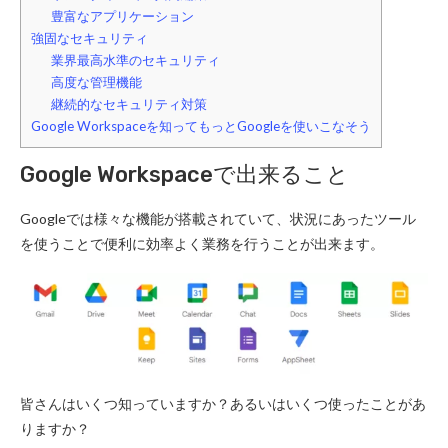
豊富なアプリケーション
強固なセキュリティ
業界最高水準のセキュリティ
高度な管理機能
継続的なセキュリティ対策
Google Workspaceを知ってもっとGoogleを使いこなそう
Google Workspaceで出来ること
Googleでは様々な機能が搭載されていて、状況にあったツール
を使うことで便利に効率よく業務を行うことが出来ます。
皆さんはいくつ知っていますか？あるいはいくつ使ったことがあ
りますか？