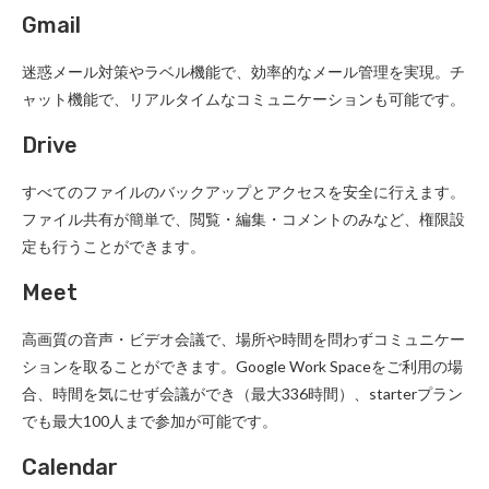
Gmail
迷惑メール対策やラベル機能で、効率的なメール管理を実現。チ
ャット機能で、リアルタイムなコミュニケーションも可能です。
Drive
すべてのファイルのバックアップとアクセスを安全に行えます。
ファイル共有が簡単で、閲覧・編集・コメントのみなど、権限設
定も行うことができます。
Meet
高画質の音声・ビデオ会議で、場所や時間を問わずコミュニケー
ションを取ることができます。Google Work Spaceをご利用の場
合、時間を気にせず会議ができ（最大336時間）、starterプラン
でも最大100人まで参加が可能です。
Calendar