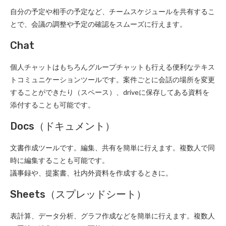
自分の予定や相手の予定など、チームスケジュールを共有するこ
とで、会議の調整や予定の確認をスムーズに行えます。
Chat
個人チャットはもちろんグループチャットも行える便利なテキス
トコミュニケーションツールです。案件ごとに会話の場所を変更
することができたり（スペース）、driveに保存してある資料を
添付することも可能です。
Docs（ドキュメント）
文書作成ツールです。編集、共有を簡単に行えます。複数人で同
時に編集することも可能です。
議事録や、提案書、社内外資料を作成するときに。
Sheets（スプレッドシート）
表計算、データ分析、グラフ作成などを簡単に行えます。複数人