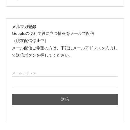
メルマガ登録
Googleの便利で役に立つ情報をメールで配信
（現在配信停止中）
メール配信ご希望の方は、下記にメールアドレスを入力し
て送信ボタンを押してください。
メールアドレス