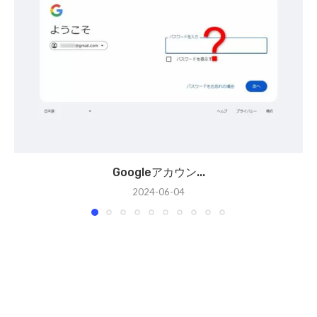
Googleアカウン...
2024-06-04