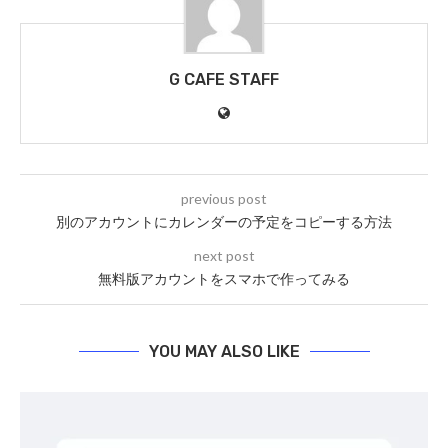
G CAFE STAFF
previous post
別のアカウントにカレンダーの予定をコピーする方法
next post
無料版アカウントをスマホで作ってみる
YOU MAY ALSO LIKE