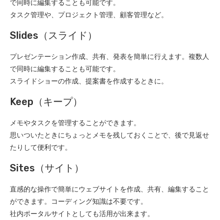
で同時に編集することも可能です。
タスク管理や、プロジェクト管理、顧客管理など。
Slides（スライド）
プレゼンテーション作成、共有、発表を簡単に行えます。複数人
で同時に編集することも可能です。
スライドショーの作成、提案書を作成するときに。
Keep（キープ）
メモやタスクを管理することができます。
思いついたときにちょっとメモを残しておくことで、後で見返せ
たりして便利です。
Sites（サイト）
直感的な操作で簡単にウェブサイトを作成、共有、編集すること
ができます。コーディング知識は不要です。
社内ポータルサイトとしても活用が出来ます。