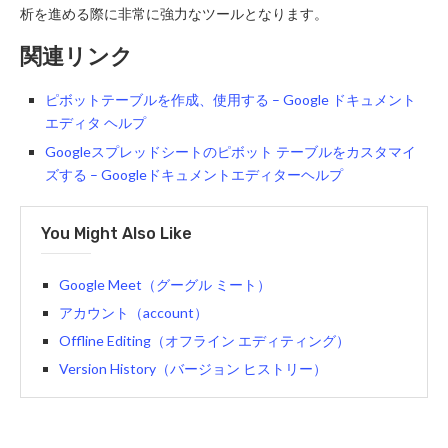
析を進める際に非常に強力なツールとなります。
関連リンク
ピボットテーブルを作成、使用する – Google ドキュメント
エディタ ヘルプ
Googleスプレッドシートのピボット テーブルをカスタマイ
ズする – Googleドキュメントエディターヘルプ
You Might Also Like
Google Meet（グーグル ミート）
アカウント（account）
Offline Editing（オフライン エディティング）
Version History（バージョン ヒストリー）