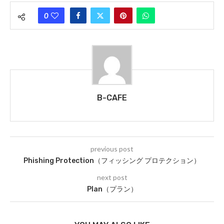
0
B-CAFE
previous post
Phishing Protection（フィッシング プロテクション）
next post
Plan（プラン）