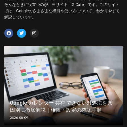
そんなときに役立つのが、当サイト「G Cafe」です。このサイト
では、Googleのさまざまな機能や使い方について、わかりやすく
解説しています。
Google カレンダー 共有 できない対処法を原
因別に徹底解説｜権限・設定の確認手順
2026-08-09