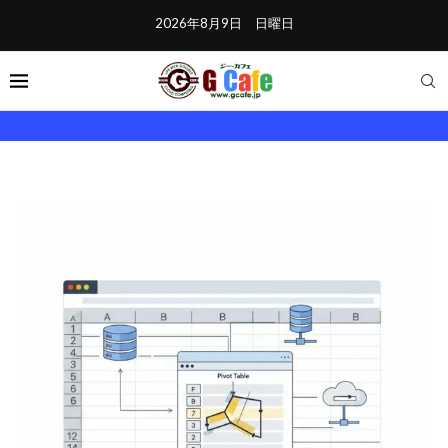
2026年8月9日 日曜日