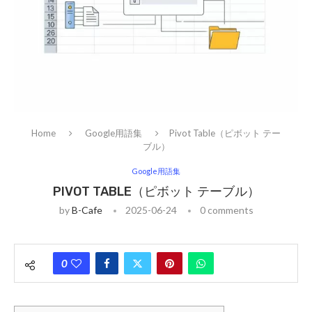
Home
Google用語集
Pivot Table（ピボット テー
ブル）
Google用語集
PIVOT TABLE（ピボット テーブル）
by
B-Cafe
2025-06-24
0 comments
0