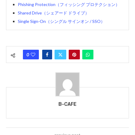
Phishing Protection（フィッシング プロテクション）
Shared Drive（シェアード ドライブ）
Single Sign-On（シングル サインオン / SSO）
0
B-CAFE
previous post