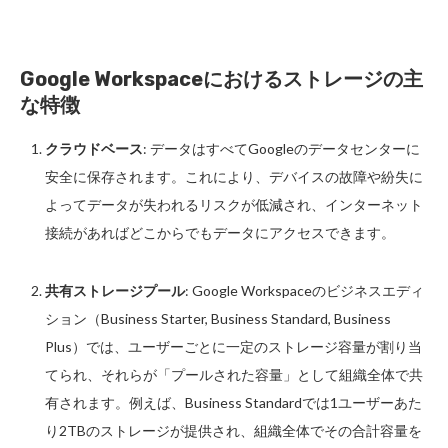
Google Workspaceにおけるストレージの主
な特徴
クラウドベース
: データはすべてGoogleのデータセンターに
安全に保存されます。これにより、デバイスの故障や紛失に
よってデータが失われるリスクが低減され、インターネット
接続があればどこからでもデータにアクセスできます。
共有ストレージプール
: Google Workspaceのビジネスエディ
ション（Business Starter, Business Standard, Business
Plus）では、ユーザーごとに一定のストレージ容量が割り当
てられ、それらが「プールされた容量」として組織全体で共
有されます。例えば、Business Standardでは1ユーザーあた
り2TBのストレージが提供され、組織全体でその合計容量を