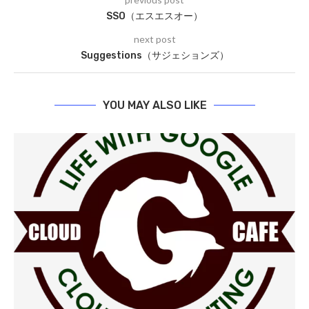
SSO（エスエスオー）
next post
Suggestions（サジェションズ）
YOU MAY ALSO LIKE