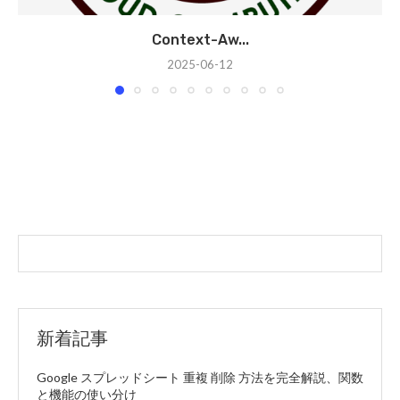
Context-Aw...
2025-06-12
新着記事
Google スプレッドシート 重複 削除 方法を完全解説、関数
と機能の使い分け