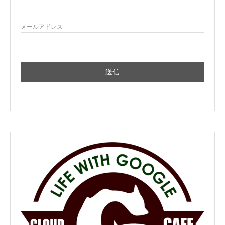
メールアドレス