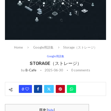
Home
Google用語集
Storage（ストレージ）
Google用語集
STORAGE（ストレージ）
by
B-Cafe
2025-06-30
0 comments
0
目次
[
hide
]