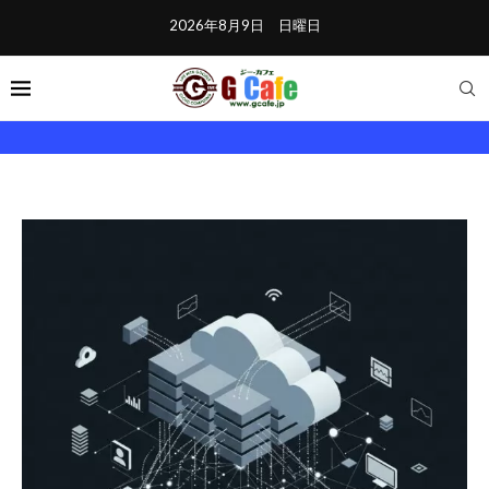
2026年8月9日 日曜日