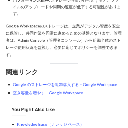
パフォーマンス維持
: ストレージ容量がひっ迫すると、ファ
イルのアップロードや同期の速度が低下する可能性がありま
す。
Google Workspaceのストレージは、企業がデジタル資産を安全
に保管し、共同作業を円滑に進めるための基盤となります。管理
者は、Admin Console（管理者コンソール）から組織全体のスト
レージ使用状況を監視し、必要に応じてポリシーを調整できま
す。
関連リンク
Google のストレージを追加購入する – Google Workspace
空き容量を増やす – Google Workspace
You Might Also Like
Knowledge Base（ナレッジ ベース）