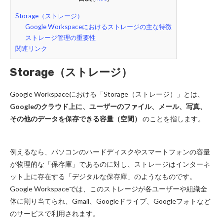
Storage（ストレージ）
Google Workspaceにおけるストレージの主な特徴
ストレージ管理の重要性
関連リンク
Storage（ストレージ）
Google Workspaceにおける「Storage（ストレージ）」とは、
Googleのクラウド上に、ユーザーのファイル、メール、写真、
その他のデータを保存できる容量（空間）
のことを指します。
例えるなら、パソコンのハードディスクやスマートフォンの容量
が物理的な「保存庫」であるのに対し、ストレージはインターネ
ット上に存在する「デジタルな保存庫」のようなものです。
Google Workspaceでは、このストレージが各ユーザーや組織全
体に割り当てられ、Gmail、Googleドライブ、Googleフォトなど
のサービスで利用されます。