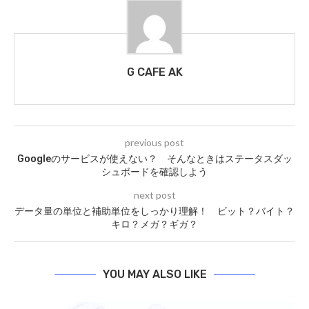
G CAFE AK
previous post
Googleのサービスが使えない？ そんなときはステータスダッ
シュボードを確認しよう
next post
データ量の単位と補助単位をしっかり理解！ ビット？バイト？
キロ？メガ？ギガ？
YOU MAY ALSO LIKE