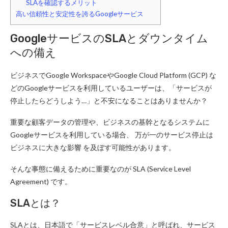
SLAを確認するメリット
高い信頼性と安定性を誇るGoogleサービス
GoogleサービスのSLAとダウンタイム
への備え
ビジネスでGoogle WorkspaceやGoogle Cloud Platform (GCP) な
どのGoogleサービスを利用しているユーザーは、「サービスが
停止したらどうしよう…」と不安になることはありませんか？
重要な顧客データの管理や、ビジネスの基幹となるシステムに
Googleサービスを利用している場合、 万が一のサービス停止は
ビジネスに大きな影響 を及ぼす可能性があります。
そんな事態に備えるために重要なのが SLA (Service Level
Agreement) です。
SLAとは？
SLAとは、日本語で「サービスレベル合意」と呼ばれ、サービス