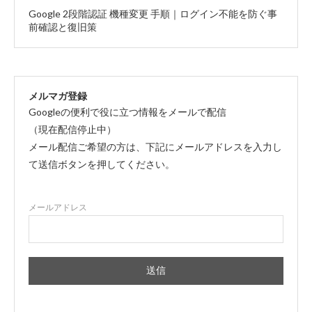
Google 2段階認証 機種変更 手順｜ログイン不能を防ぐ事
前確認と復旧策
メルマガ登録
Googleの便利で役に立つ情報をメールで配信
（現在配信停止中）
メール配信ご希望の方は、下記にメールアドレスを入力し
て送信ボタンを押してください。
メールアドレス