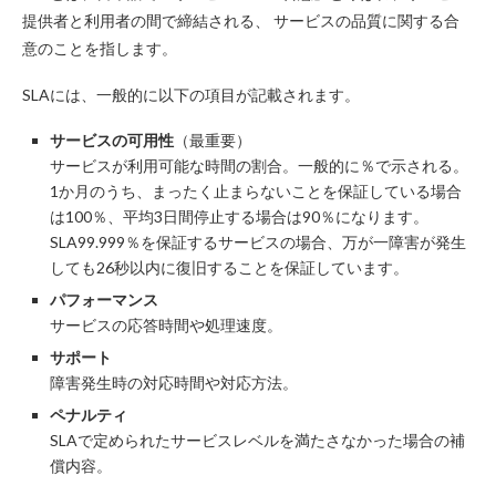
提供者と利用者の間で締結される、 サービスの品質に関する合
意のことを指します。
SLAには、一般的に以下の項目が記載されます。
サービスの可用性
（最重要）
サービスが利用可能な時間の割合。一般的に％で示される。
1か月のうち、まったく止まらないことを保証している場合
は100％、平均3日間停止する場合は90％になります。
SLA99.999％を保証するサービスの場合、万が一障害が発生
しても26秒以内に復旧することを保証しています。
パフォーマンス
サービスの応答時間や処理速度。
サポート
障害発生時の対応時間や対応方法。
ペナルティ
SLAで定められたサービスレベルを満たさなかった場合の補
償内容。