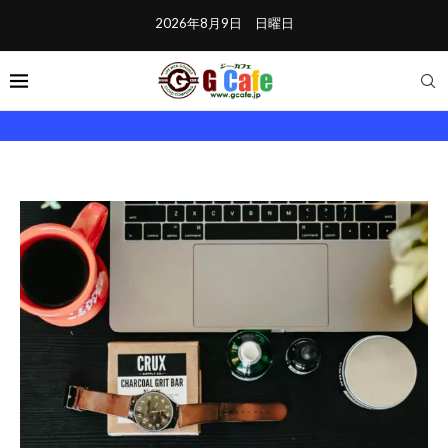
2026年8月9日 日曜日