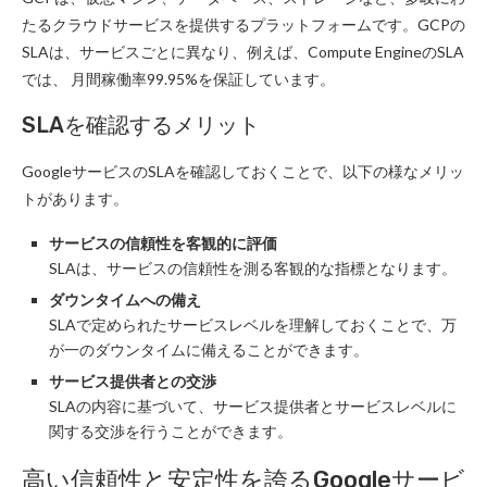
たるクラウドサービスを提供するプラットフォームです。GCPの
SLAは、サービスごとに異なり、例えば、Compute EngineのSLA
では、 月間稼働率99.95%を保証しています。
SLAを確認するメリット
GoogleサービスのSLAを確認しておくことで、以下の様なメリッ
トがあります。
サービスの信頼性を客観的に評価
SLAは、サービスの信頼性を測る客観的な指標となります。
ダウンタイムへの備え
SLAで定められたサービスレベルを理解しておくことで、万
が一のダウンタイムに備えることができます。
サービス提供者との交渉
SLAの内容に基づいて、サービス提供者とサービスレベルに
関する交渉を行うことができます。
高い信頼性と安定性を誇るGoogleサービ