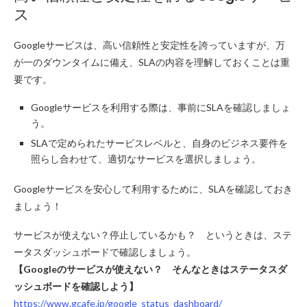
ス
Googleサービスは、高い信頼性と安定性を誇っていますが、万
が一のダウンタイムに備え、SLAの内容を理解しておくことは重
要です。
Googleサービスを利用する際は、事前にSLAを確認しましょ
う。
SLAで定められたサービスレベルと、自身のビジネス要件を
照らし合わせて、適切なサービスを選択しましょう。
Googleサービスを安心して利用するために、SLAを確認しておき
ましょう！
サービスが使えない？停止しているかも？ というときは、ステ
ータスダッシュボードで確認しましょう。
【Googleのサービスが使えない？ そんなときはステータスダ
ッシュボードを確認しよう】
https://www.gcafe.jp/google_status_dashboard/