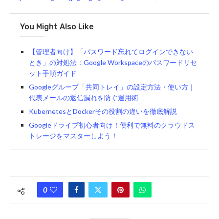
You Might Also Like
【管理者向け】「パスワード忘れてログインできない
とき」の対処法：Google Workspaceのパスワードリセ
ット手順ガイド
Googleグループ「共同トレイ」の設定方法・使い方｜
代表メールの返信漏れを防ぐ運用術
KubernetesとDockerその役割の違いを徹底解説
Googleドライブ初心者向け！便利で無料のクラウドス
トレージをマスターしよう！
0