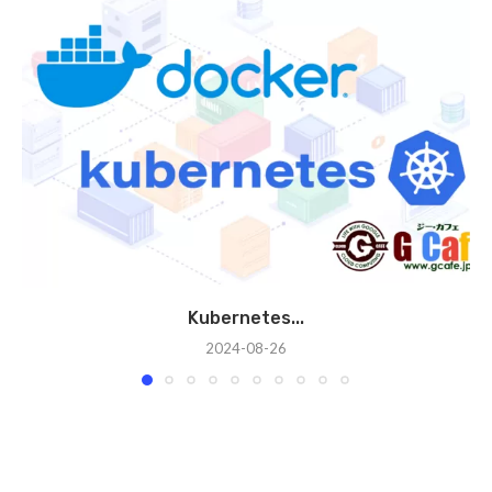
Kubernetes...
2024-08-26