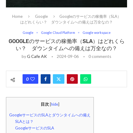
Home
Google
Googleのサービスの稼働率（SLA）
はどれくらい？ ダウンタイムへの備えは万全なの？
Google
Google Cloud Platform
Google workspace
GOOGLEのサービスの稼働率（SLA）はどれくら
い？ ダウンタイムへの備えは万全なの？
by
G Cafe AK
2024-09-06
0 comments
0
目次
[
hide
]
GoogleサービスのSLAとダウンタイムへの備え
SLAとは？
GoogleサービスのSLA