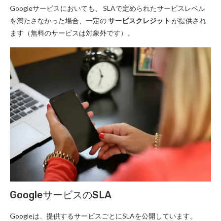
Googleサービスにおいても、 SLAで定められたサービスレベル
を満たさなかった場合、一定の
サービスクレジット
が提供され
ます（無料のサービスは対象外です）。
GoogleサービスのSLA
Googleは、提供するサービスごとにSLAを公開しています。