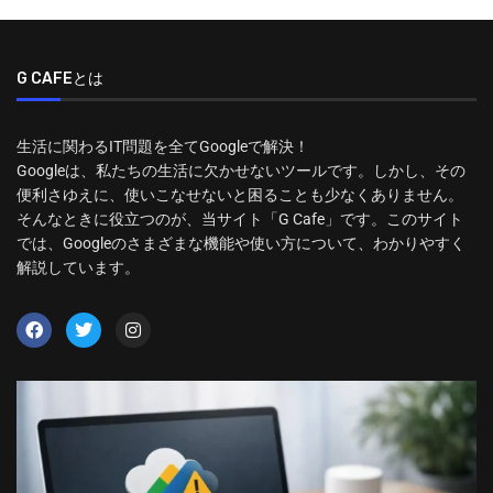
G CAFEとは
生活に関わるIT問題を全てGoogleで解決！
Googleは、私たちの生活に欠かせないツールです。しかし、その
便利さゆえに、使いこなせないと困ることも少なくありません。
そんなときに役立つのが、当サイト「G Cafe」です。このサイト
では、Googleのさまざまな機能や使い方について、わかりやすく
解説しています。