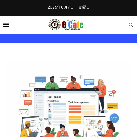
2026年8月7日 金曜日