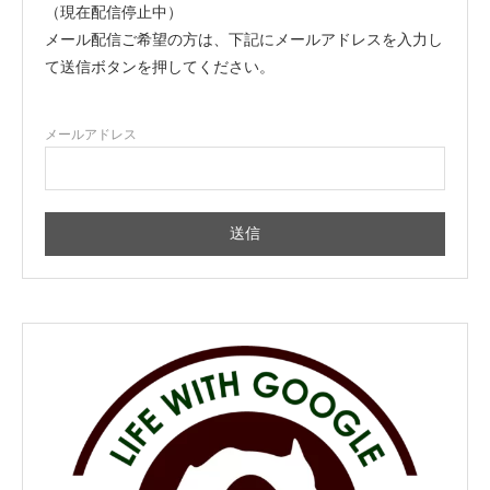
（現在配信停止中）
メール配信ご希望の方は、下記にメールアドレスを入力し
て送信ボタンを押してください。
メールアドレス