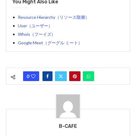
You Might Also Like
Resource Hierarchy（リソース階層）
User（ユーザー）
Whois（フーイズ）
Google Meet（グーグル ミート）
0
B-CAFE