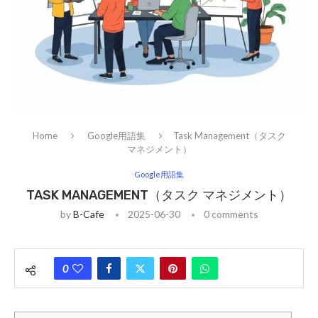
Home
Google用語集
Task Management（タスク
マネジメント）
Google用語集
TASK MANAGEMENT（タスク マネジメント）
by
B-Cafe
2025-06-30
0 comments
0